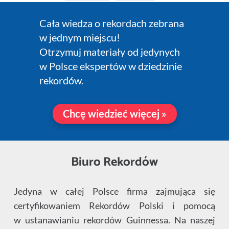
Cała wiedza o rekordach zebrana
w jednym miejscu!
Otrzymuj materiały od jedynych
w Polsce ekspertów w dziedzinie
rekordów.
Chcę wiedzieć więcej »
Biuro Rekordów
Jedyna w całej Polsce firma zajmująca się
certyfikowaniem Rekordów Polski i pomocą
w ustanawianiu rekordów Guinnessa. Na naszej