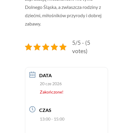
Dolnego Śląska, a zwłaszcza rodziny z
dziećmi, miłośników przyrody i dobrej
zabawy.
5/5 - (5
votes)
DATA
20 cze 2026
Zakończone!
CZAS
13:00 - 15:00