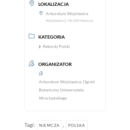
LOKALIZACJA
Arboretum Wojsławice
Wojsławice 2, 58-230 Niemcza
KATEGORIA
Rekordy Polski
ORGANIZATOR
Arboretum Wojsławice, Ogród
Botaniczny Uniwersytetu
Wrocławskiego
Tagi:
,
NIEMCZA
POLSKA