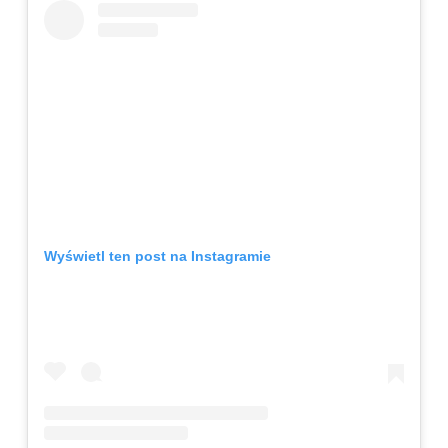
Wyświetl ten post na Instagramie