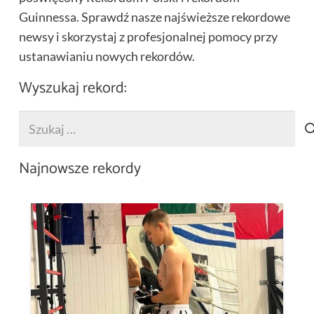
Guinnessa. Sprawdź nasze najświeższe rekordowe
newsy i skorzystaj z profesjonalnej pomocy przy
ustanawianiu nowych rekordów.
Wyszukaj rekord:
Szukaj:
Najnowsze rekordy