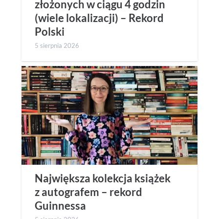
złożonych w ciągu 4 godzin
(wiele lokalizacji) – Rekord
Polski
5 sierpnia 2026
Największa kolekcja książek
z autografem – rekord
Guinnessa