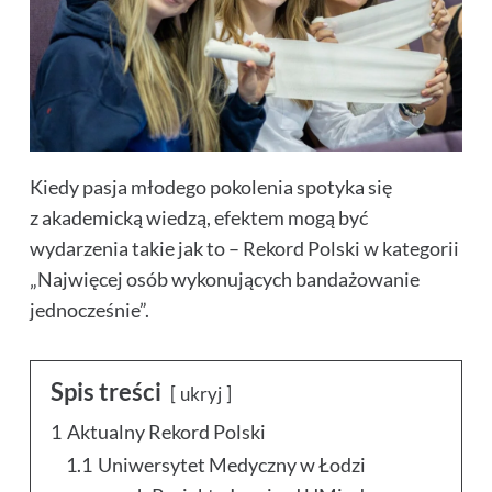
Kiedy pasja młodego pokolenia spotyka się
z akademicką wiedzą, efektem mogą być
wydarzenia takie jak to – Rekord Polski w kategorii
„Najwięcej osób wykonujących bandażowanie
jednocześnie”.
Spis treści
ukryj
1
Aktualny Rekord Polski
1.1
Uniwersytet Medyczny w Łodzi