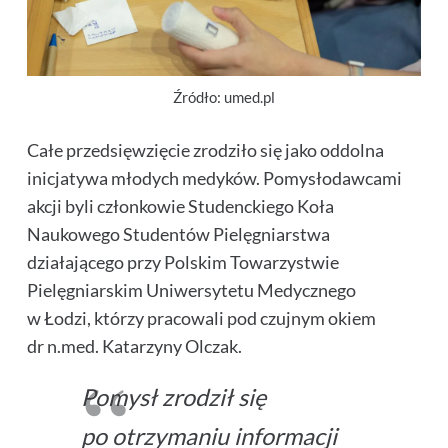
Źródło: umed.pl
Całe przedsięwzięcie zrodziło się jako oddolna
inicjatywa młodych medyków. Pomysłodawcami
akcji byli członkowie Studenckiego Koła
Naukowego Studentów Pielęgniarstwa
działającego przy Polskim Towarzystwie
Pielęgniarskim Uniwersytetu Medycznego
w Łodzi, którzy pracowali pod czujnym okiem
dr n.med. Katarzyny Olczak
.
Pomysł zrodził się
po otrzymaniu informacji