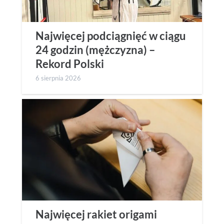
Najwięcej podciągnięć w ciągu
24 godzin (mężczyzna) –
Rekord Polski
6 sierpnia 2026
Najwięcej rakiet origami