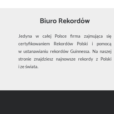
Biuro Rekordów
Jedyna w całej Polsce firma zajmująca się
certyfikowaniem Rekordów Polski i pomocą
w ustanawianiu rekordów Guinnessa. Na naszej
stronie znajdziesz najnowsze rekordy z Polski
i ze świata.