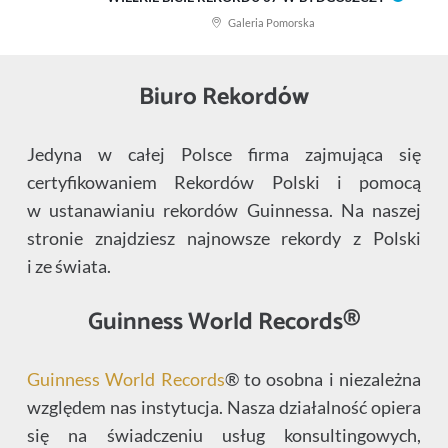
Galeria Pomorska
Biuro Rekordów
Jedyna w całej Polsce firma zajmująca się
certyfikowaniem Rekordów Polski i pomocą
w ustanawianiu rekordów Guinnessa. Na naszej
stronie znajdziesz najnowsze rekordy z Polski
i ze świata.
Guinness World Records®
Guinness World Records
® to osobna i niezależna
względem nas instytucja. Nasza działalność opiera
się na świadczeniu usług konsultingowych,