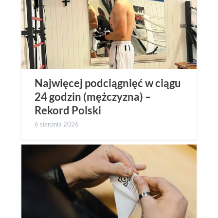
Najwięcej podciągnięć w ciągu
24 godzin (mężczyzna) –
Rekord Polski
6 sierpnia 2026