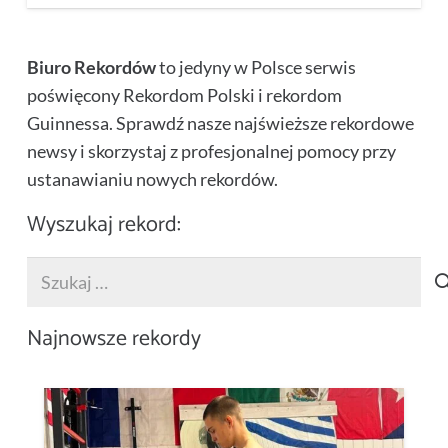
Biuro Rekordów
to jedyny w Polsce serwis
poświęcony Rekordom Polski i rekordom
Guinnessa. Sprawdź nasze najświeższe rekordowe
newsy i skorzystaj z profesjonalnej pomocy przy
ustanawianiu nowych rekordów.
Wyszukaj rekord:
Szukaj:
Najnowsze rekordy