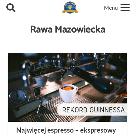
Menu
Rawa Mazowiecka
Najwięcej espresso – ekspresowy