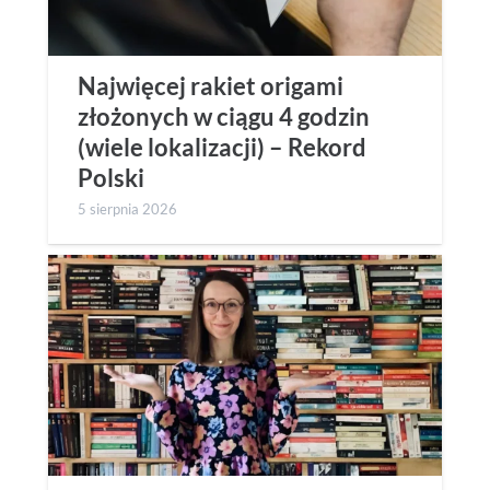
Najwięcej rakiet origami
złożonych w ciągu 4 godzin
(wiele lokalizacji) – Rekord
Polski
5 sierpnia 2026