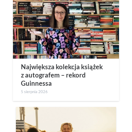
Największa kolekcja książek
z autografem – rekord
Guinnessa
5 sierpnia 2026