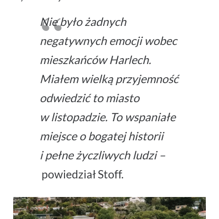
Nie było żadnych
negatywnych emocji wobec
mieszkańców Harlech.
Miałem wielką przyjemność
odwiedzić to miasto
w listopadzie. To wspaniałe
miejsce o bogatej historii
i pełne życzliwych ludzi –
powiedział Stoff.