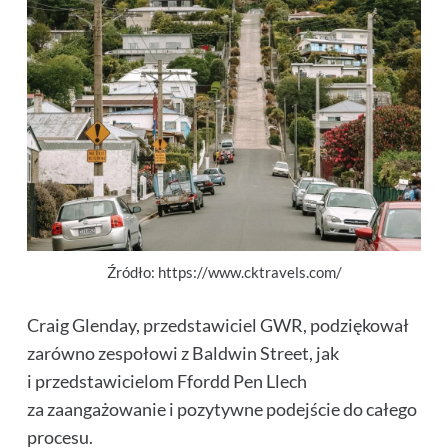
Źródło: https://www.cktravels.com/
Craig Glenday, przedstawiciel GWR, podziękował
zarówno zespołowi z Baldwin Street, jak
i przedstawicielom Ffordd Pen Llech
za zaangażowanie i pozytywne podejście do całego
procesu.