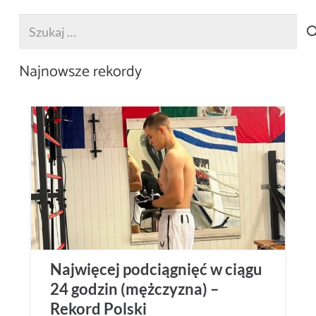
Szukaj:
Najnowsze rekordy
Najwięcej podciągnięć w ciągu
24 godzin (mężczyzna) –
Rekord Polski