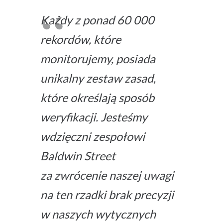
Każdy z ponad 60 000
rekordów, które
monitorujemy, posiada
unikalny zestaw zasad,
które określają sposób
weryfikacji. Jesteśmy
wdzięczni zespołowi
Baldwin Street
za zwrócenie naszej uwagi
na ten rzadki brak precyzji
w naszych wytycznych