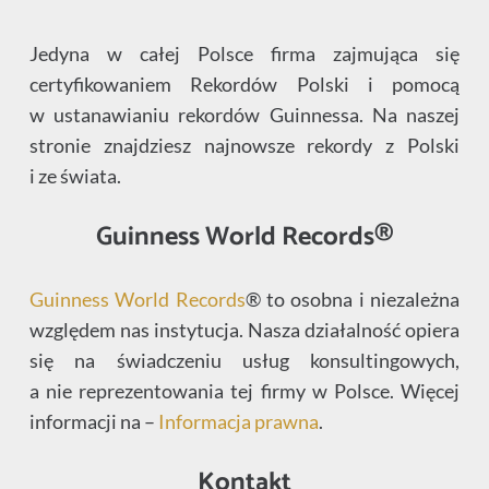
Jedyna w całej Polsce firma zajmująca się
certyfikowaniem Rekordów Polski i pomocą
w ustanawianiu rekordów Guinnessa. Na naszej
stronie znajdziesz najnowsze rekordy z Polski
i ze świata.
Guinness World Records®
Guinness World Records
® to osobna i niezależna
względem nas instytucja. Nasza działalność opiera
się na świadczeniu usług konsultingowych,
a nie reprezentowania tej firmy w Polsce. Więcej
informacji na –
Informacja prawna
.
Kontakt