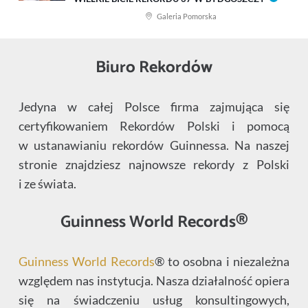
Galeria Pomorska
Biuro Rekordów
Jedyna w całej Polsce firma zajmująca się
certyfikowaniem Rekordów Polski i pomocą
w ustanawianiu rekordów Guinnessa. Na naszej
stronie znajdziesz najnowsze rekordy z Polski
i ze świata.
Guinness World Records®
Guinness World Records
® to osobna i niezależna
względem nas instytucja. Nasza działalność opiera
się na świadczeniu usług konsultingowych,