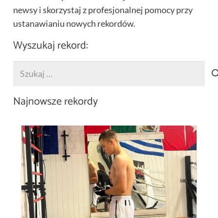
newsy i skorzystaj z profesjonalnej pomocy przy
ustanawianiu nowych rekordów.
Wyszukaj rekord:
Szukaj:
Najnowsze rekordy