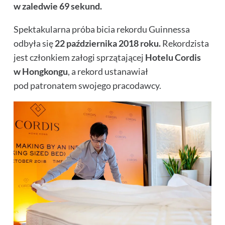
w zaledwie 69 sekund.
Spektakularna próba bicia rekordu Guinnessa
odbyła się
22 października 2018 roku.
Rekordzista
jest członkiem załogi sprzątającej
Hotelu Cordis
w Hongkongu
, a rekord ustanawiał
pod patronatem swojego pracodawcy.