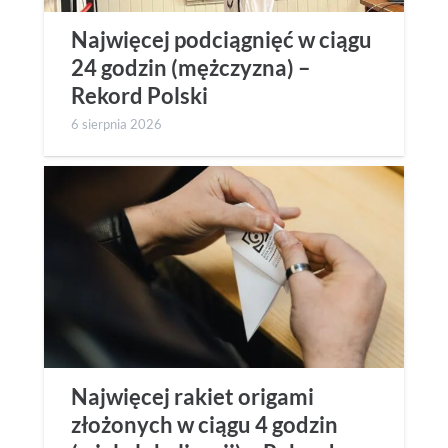
Najwięcej podciągnięć w ciągu
24 godzin (mężczyzna) –
Rekord Polski
6 sierpnia 2026
Najwięcej rakiet origami
złożonych w ciągu 4 godzin