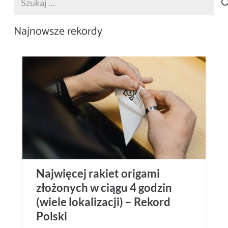
Najnowsze rekordy
Najwięcej rakiet origami
złożonych w ciągu 4 godzin
(wiele lokalizacji) – Rekord
Polski