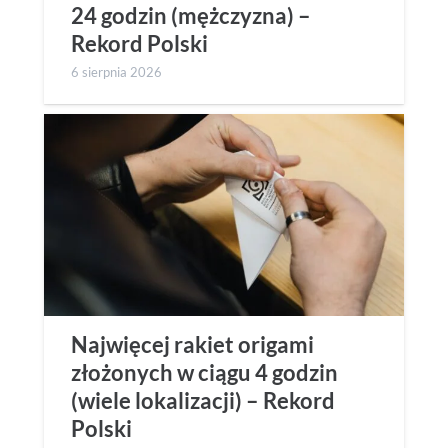
24 godzin (mężczyzna) –
Rekord Polski
6 sierpnia 2026
Najwięcej rakiet origami
złożonych w ciągu 4 godzin
(wiele lokalizacji) – Rekord
Polski