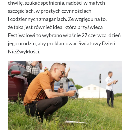
chwilę, szukać spełnienia, radości w małych
szczęściach, w prostych czynnościach
i codziennych zmaganiach. Ze względu na to,
że taka jest również idea, która przyświeca
Festiwalowi to wybrano właśnie 27 czerwca, dzień
jego urodzin, aby proklamować Światowy Dzień
NieZwykłości.