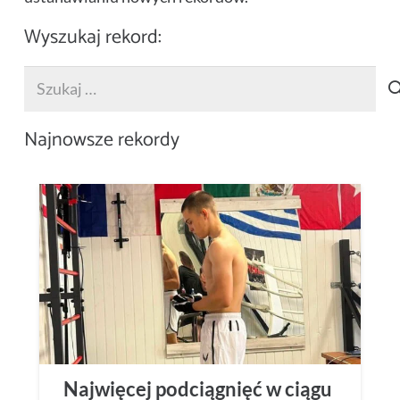
Wyszukaj rekord:
Szukaj:
Najnowsze rekordy
Najwięcej podciągnięć w ciągu