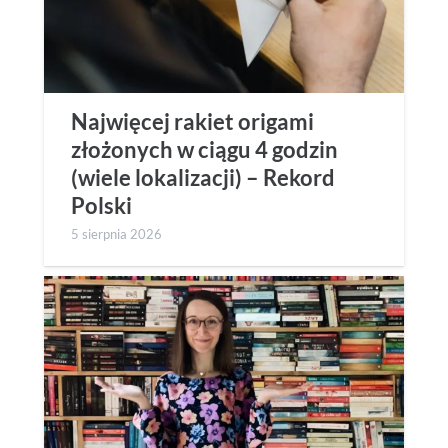
Najwięcej rakiet origami
złożonych w ciągu 4 godzin
(wiele lokalizacji) – Rekord
Polski
5 sierpnia 2026