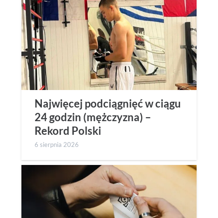
Najwięcej podciągnięć w ciągu
24 godzin (mężczyzna) –
Rekord Polski
6 sierpnia 2026