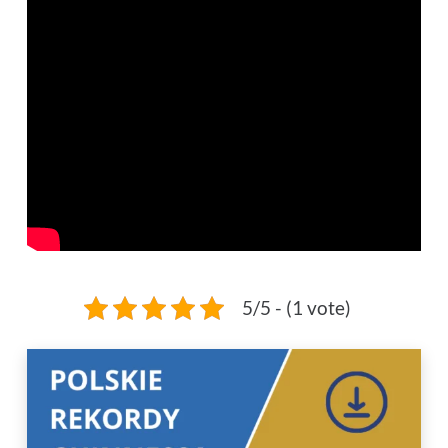
5/5 - (1 vote)