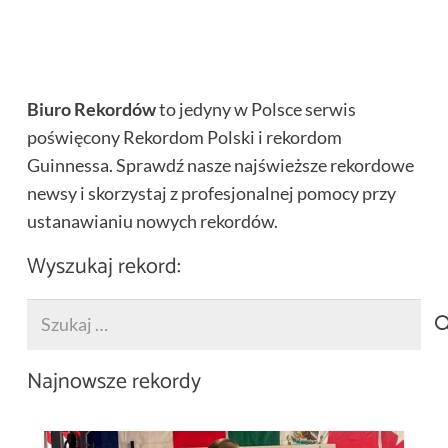
Guinnessa
Biuro Rekordów
to jedyny w Polsce serwis
poświęcony Rekordom Polski i rekordom
Guinnessa. Sprawdź nasze najświeższe rekordowe
newsy i skorzystaj z profesjonalnej pomocy przy
ustanawianiu nowych rekordów.
Wyszukaj rekord:
Szukaj:
Najnowsze rekordy