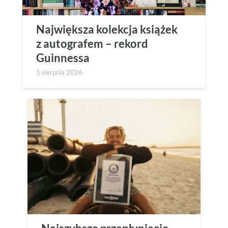
Największa kolekcja książek
z autografem – rekord
Guinnessa
5 sierpnia 2026