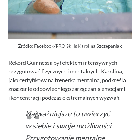
Źródło: Facebook/PRO Skills Karolina Szczepaniak
Rekord Guinnessa był efektem intensywnych
przygotowań fizycznych i mentalnych. Karolina,
jako certyfikowana trenerka mentalna, podkreśla
znaczenie odpowiedniego zarządzania emocjami
i koncentracji podczas ekstremalnych wyzwań.
Najważniejsze to uwierzyć
w siebie i swoje możliwości.
Przygotowanie mentalne