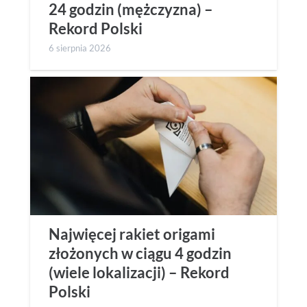
24 godzin (mężczyzna) –
Rekord Polski
6 sierpnia 2026
Najwięcej rakiet origami
złożonych w ciągu 4 godzin
(wiele lokalizacji) – Rekord
Polski