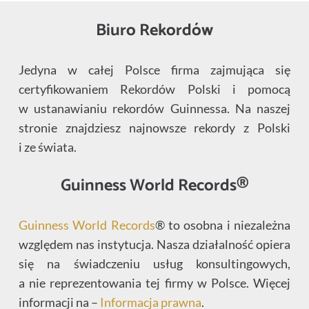
Biuro Rekordów
Jedyna w całej Polsce firma zajmująca się
certyfikowaniem Rekordów Polski i pomocą
w ustanawianiu rekordów Guinnessa. Na naszej
stronie znajdziesz najnowsze rekordy z Polski
i ze świata.
Guinness World Records®
Guinness World Records
® to osobna i niezależna
względem nas instytucja. Nasza działalność opiera
się na świadczeniu usług konsultingowych,
a nie reprezentowania tej firmy w Polsce. Więcej
informacji na –
Informacja prawna
.