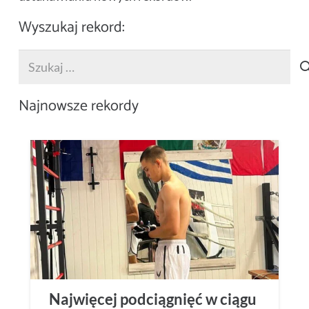
Wyszukaj rekord:
Szukaj:
Najnowsze rekordy
Najwięcej podciągnięć w ciągu