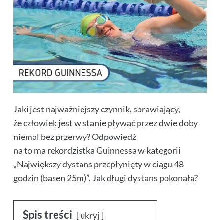
Jaki jest najważniejszy czynnik, sprawiający,
że człowiek jest w stanie pływać przez dwie doby
niemal bez przerwy? Odpowiedź
na to ma rekordzistka Guinnessa w kategorii
„Największy dystans przepłynięty w ciągu 48
godzin (basen 25m)”. Jak długi dystans pokonała?
Spis treści
ukryj