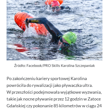
Źródło: Facebook/PRO Skills Karolina Szczepaniak
Po zakończeniu kariery sportowej Karolina
powróciła do rywalizacji jako pływaczka ultra.
W przeszłości podejmowała wyjątkowe wyzwania,
takie jak nocne pływanie przez 12 godzin w Zatoce
Gdańskiej czy pokonanie
85 kilometrów
w ciągu 24