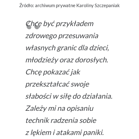
Źródło: archiwum prywatne Karoliny Szczepaniak
Chcę być przykładem
zdrowego przesuwania
własnych granic dla dzieci,
młodzieży oraz dorosłych.
Chcę pokazać jak
przekształcać swoje
słabości w siłę do działania.
Zależy mi na opisaniu
technik radzenia sobie
z lękiem i atakami paniki.