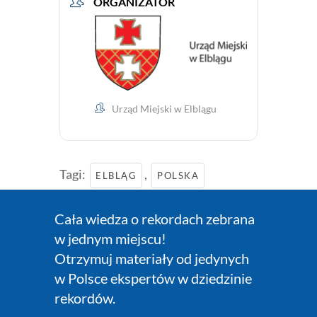
ORGANIZATOR
Urząd Miejski w Elblągu
Tagi:
,
ELBLĄG
POLSKA
Cała wiedza o rekordach zebrana
w jednym miejscu!
Otrzymuj materiały od jedynych
w Polsce ekspertów w dziedzinie
rekordów.