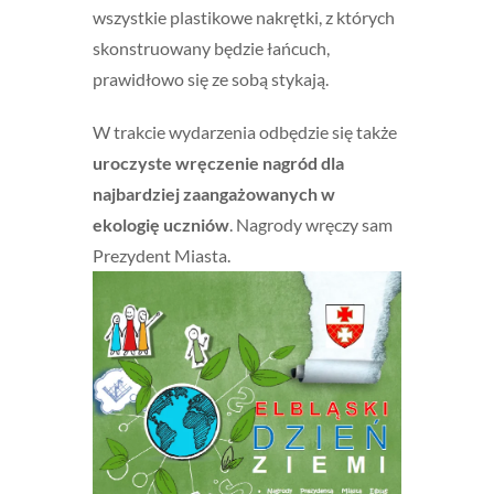
wszystkie plastikowe nakrętki, z których
skonstruowany będzie łańcuch,
prawidłowo się ze sobą stykają.
W trakcie wydarzenia odbędzie się także
uroczyste wręczenie nagród dla
najbardziej zaangażowanych w
ekologię uczniów
. Nagrody wręczy sam
Prezydent Miasta.