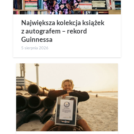
Największa kolekcja książek
z autografem – rekord
Guinnessa
5 sierpnia 2026