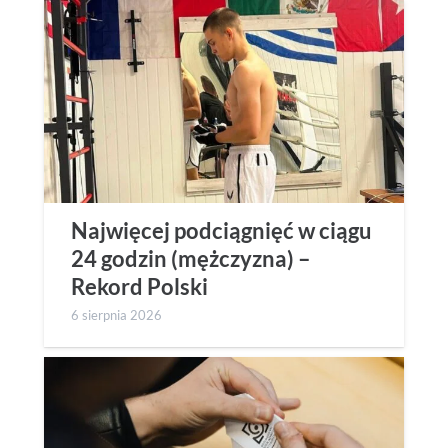
Najwięcej podciągnięć w ciągu
24 godzin (mężczyzna) –
Rekord Polski
6 sierpnia 2026