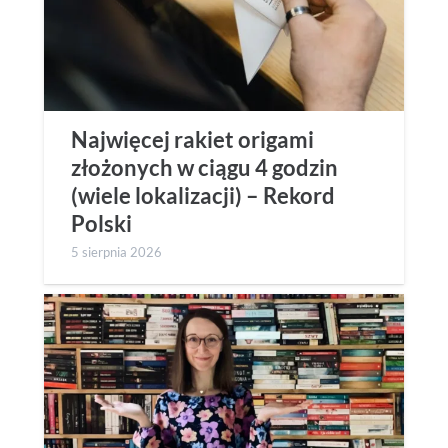
Najwięcej rakiet origami
złożonych w ciągu 4 godzin
(wiele lokalizacji) – Rekord
Polski
5 sierpnia 2026