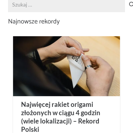
Szukaj:
Najnowsze rekordy
Najwięcej rakiet origami
złożonych w ciągu 4 godzin
(wiele lokalizacji) – Rekord
Polski