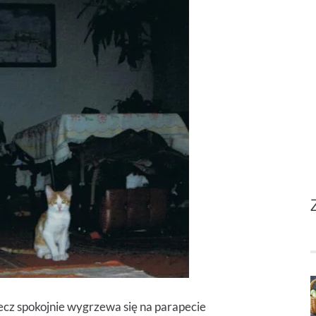
lecz spokojnie wygrzewa się na parapecie