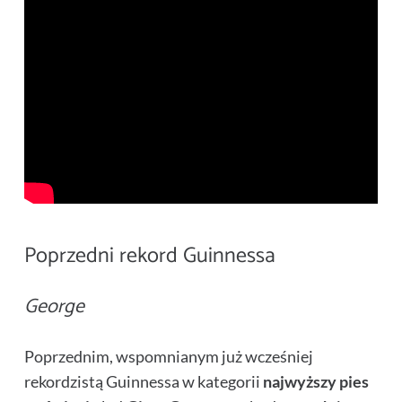
Poprzedni rekord Guinnessa
George
Poprzednim, wspomnianym już wcześniej
rekordzistą Guinnessa w kategorii
najwyższy pies