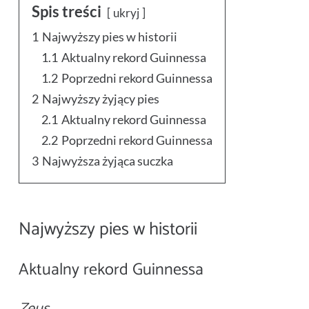
Spis treści
ukryj
1
Najwyższy pies w historii
1.1
Aktualny rekord Guinnessa
1.2
Poprzedni rekord Guinnessa
2
Najwyższy żyjący pies
2.1
Aktualny rekord Guinnessa
2.2
Poprzedni rekord Guinnessa
3
Najwyższa żyjąca suczka
Najwyższy pies w historii
Aktualny rekord Guinnessa
Zeus