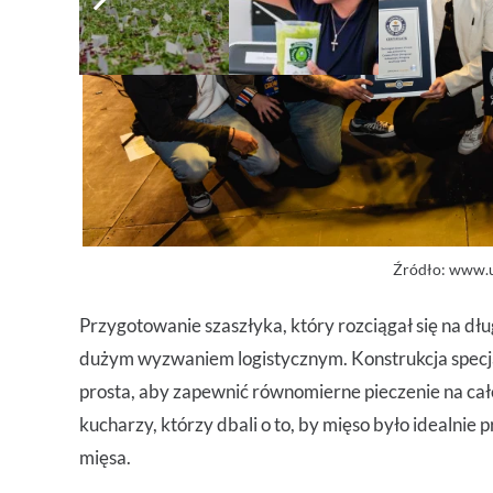
Źródło: www.
Przygotowanie szaszłyka, który rozciągał się na dłu
dużym wyzwaniem logistycznym. Konstrukcja specja
prosta, aby zapewnić równomierne pieczenie na cał
kucharzy, którzy dbali o to, by mięso było idealnie
mięsa.